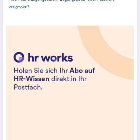
vergessen?